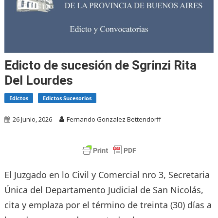
Edicto de sucesión de Sgrinzi Rita
Del Lourdes
Edictos
Edictos Sucesorios
26 Junio, 2026
Fernando Gonzalez Bettendorff
El Juzgado en lo Civil y Comercial nro 3, Secretaria
Única del Departamento Judicial de San Nicolás,
cita y emplaza por el término de treinta (30) días a