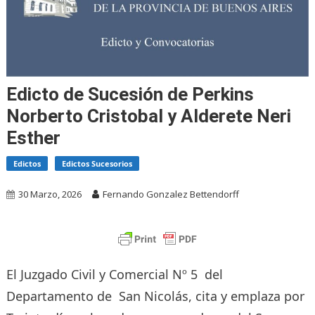
Edicto de Sucesión de Perkins
Norberto Cristobal y Alderete Neri
Esther
Edictos
Edictos Sucesorios
30 Marzo, 2026
Fernando Gonzalez Bettendorff
El Juzgado Civil y Comercial Nº 5 del
Departamento de San Nicolás, cita y emplaza por