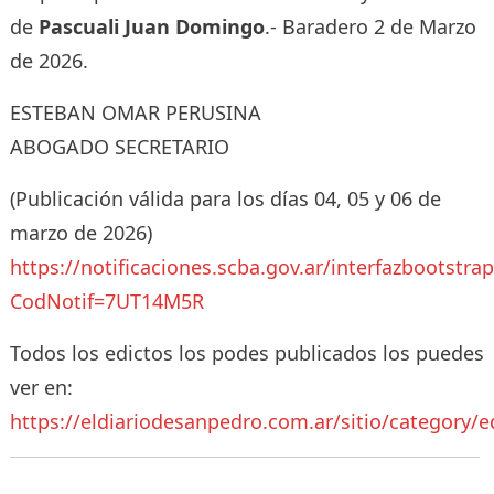
de
Pascuali Juan Domingo
.- Baradero 2 de Marzo
de 2026.
ESTEBAN OMAR PERUSINA
ABOGADO SECRETARIO
(Publicación válida para los días 04, 05 y 06 de
marzo de 2026)
https://notificaciones.scba.gov.ar/interfazbootstra
CodNotif=7UT14M5R
Todos los edictos los podes publicados los puedes
ver en:
https://eldiariodesanpedro.com.ar/sitio/category/e