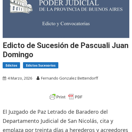
Edicto de Sucesión de Pascuali Juan
Domingo
Edictos
Edictos Sucesorios
4 Marzo, 2026
Fernando Gonzalez Bettendorff
El Juzgado de Paz Letrado de Baradero del
Departamento Judicial de San Nicolás, cita y
emplaza por treinta días a herederos y acreedores