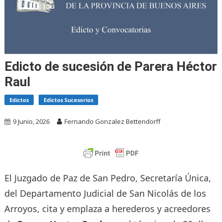
Edicto de sucesión de Parera Héctor
Raul
Edictos
Edictos Sucesorios
9 Junio, 2026
Fernando Gonzalez Bettendorff
El Juzgado de Paz de San Pedro, Secretaría Única,
del Departamento Judicial de San Nicolás de los
Arroyos, cita y emplaza a herederos y acreedores