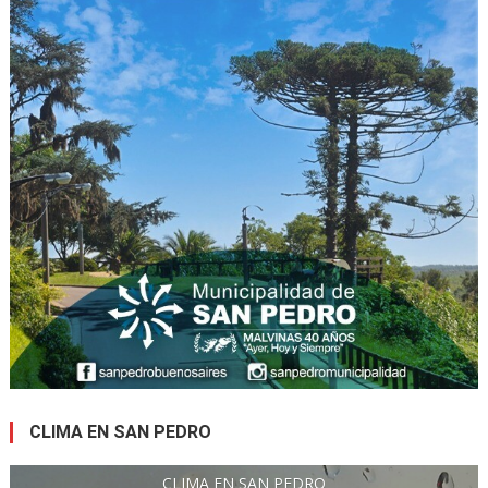
CLIMA EN SAN PEDRO
CLIMA EN SAN PEDRO