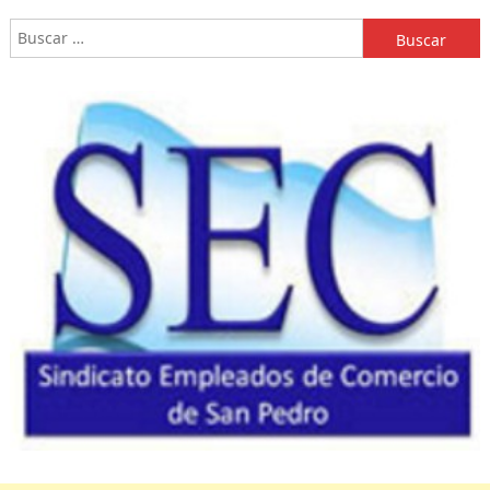
Buscar: