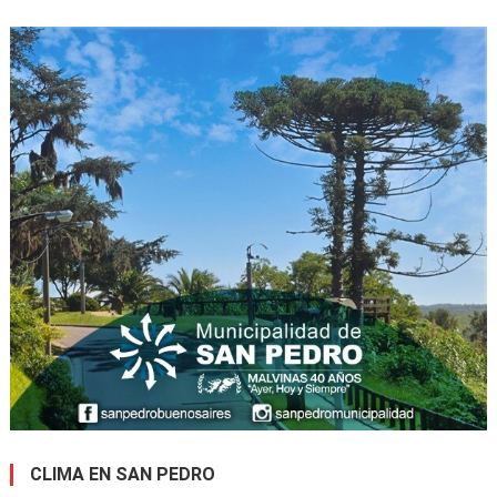
CLIMA EN SAN PEDRO