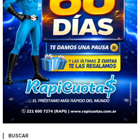
BUSCAR