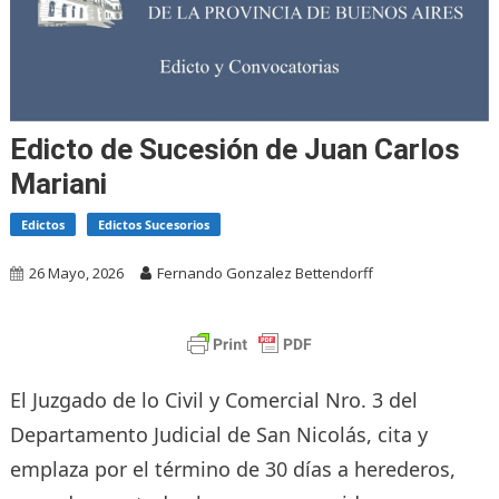
Edicto de Sucesión de Juan Carlos
Mariani
Edictos
Edictos Sucesorios
26 Mayo, 2026
Fernando Gonzalez Bettendorff
El Juzgado de lo Civil y Comercial Nro. 3 del
Departamento Judicial de San Nicolás, cita y
emplaza por el término de 30 días a herederos,