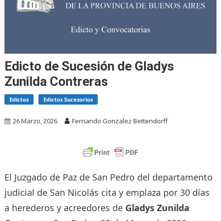
Edicto de Sucesión de Gladys
Zunilda Contreras
Edictos
Edictos Sucesorios
26 Marzo, 2026
Fernando Gonzalez Bettendorff
El Juzgado de Paz de San Pedro del departamento
judicial de San Nicolás cita y emplaza por 30 días
a herederos y acreedores de
Gladys Zunilda