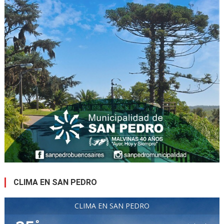
CLIMA EN SAN PEDRO
CLIMA EN SAN PEDRO
°