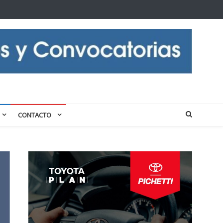
CONTACTO