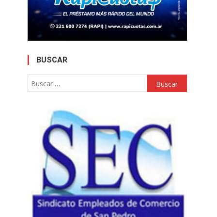
BUSCAR
Buscar: