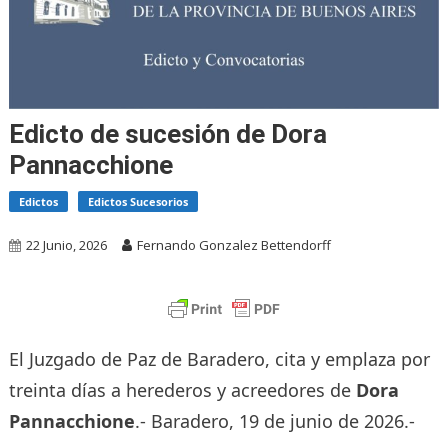
Edicto de sucesión de Dora
Pannacchione
Edictos
Edictos Sucesorios
22 Junio, 2026
Fernando Gonzalez Bettendorff
El Juzgado de Paz de Baradero, cita y emplaza por
treinta días a herederos y acreedores de
Dora
Pannacchione
.- Baradero, 19 de junio de 2026.-