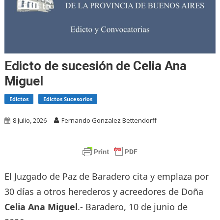
Edicto de sucesión de Celia Ana
Miguel
Edictos
Edictos Sucesorios
8 Julio, 2026
Fernando Gonzalez Bettendorff
El Juzgado de Paz de Baradero cita y emplaza por
30 días a otros herederos y acreedores de Doña
Celia Ana Miguel
.- Baradero, 10 de junio de