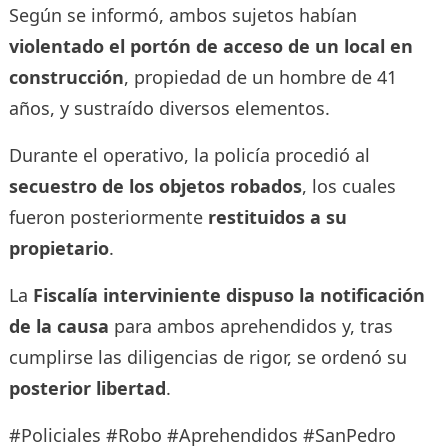
Según se informó, ambos sujetos habían
violentado el portón de acceso de un local en
construcción
, propiedad de un hombre de 41
años, y sustraído diversos elementos.
Durante el operativo, la policía procedió al
secuestro de los objetos robados
, los cuales
fueron posteriormente
restituidos a su
propietario
.
La
Fiscalía interviniente dispuso la notificación
de la causa
para ambos aprehendidos y, tras
cumplirse las diligencias de rigor, se ordenó su
posterior libertad
.
#Policiales #Robo #Aprehendidos #SanPedro