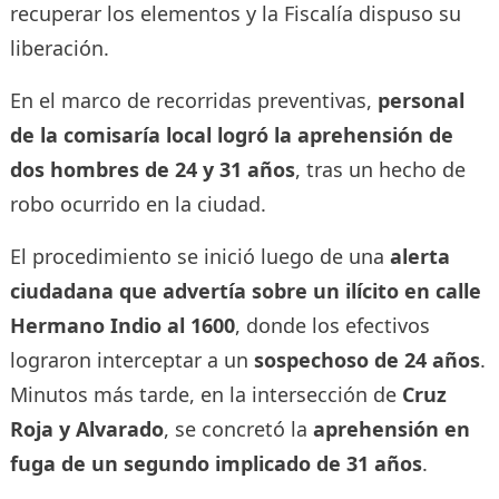
recuperar los elementos y la Fiscalía dispuso su
liberación.
En el marco de recorridas preventivas,
personal
de la comisaría local logró la aprehensión de
dos hombres de 24 y 31 años
, tras un hecho de
robo ocurrido en la ciudad.
El procedimiento se inició luego de una
alerta
ciudadana que advertía sobre un ilícito en calle
Hermano Indio al 1600
, donde los efectivos
lograron interceptar a un
sospechoso de 24 años
.
Minutos más tarde, en la intersección de
Cruz
Roja y Alvarado
, se concretó la
aprehensión en
fuga de un segundo implicado de 31 años
.