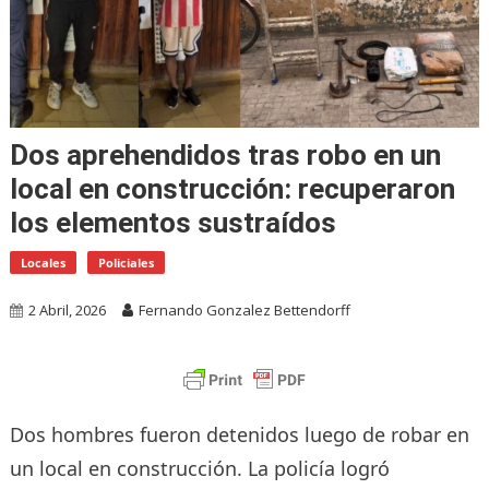
Dos aprehendidos tras robo en un
local en construcción: recuperaron
los elementos sustraídos
Locales
Policiales
2 Abril, 2026
Fernando Gonzalez Bettendorff
Dos hombres fueron detenidos luego de robar en
un local en construcción. La policía logró