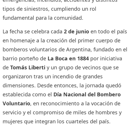
tipos de siniestros, cumpliendo un rol
fundamental para la comunidad.
La fecha se celebra cada
2 de junio
en todo el país
en homenaje a la creación del primer cuerpo de
bomberos voluntarios de Argentina, fundado en el
barrio porteño de
La Boca en 1884
por iniciativa
de
Tomás Liberti
y un grupo de vecinos que se
organizaron tras un incendio de grandes
dimensiones. Desde entonces, la jornada quedó
establecida como el
Día Nacional del Bombero
Voluntario
, en reconocimiento a la vocación de
servicio y el compromiso de miles de hombres y
mujeres que integran los cuarteles del país.