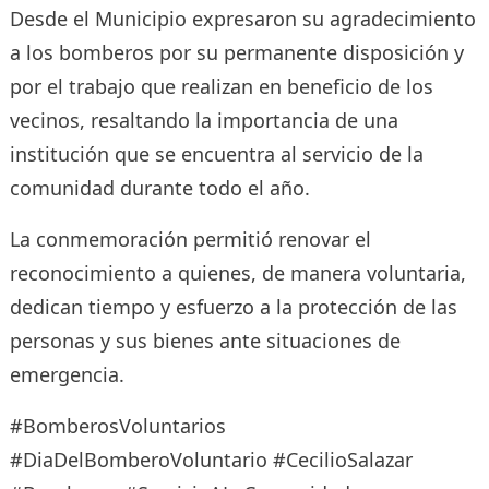
Desde el Municipio expresaron su agradecimiento
a los bomberos por su permanente disposición y
por el trabajo que realizan en beneficio de los
vecinos, resaltando la importancia de una
institución que se encuentra al servicio de la
comunidad durante todo el año.
La conmemoración permitió renovar el
reconocimiento a quienes, de manera voluntaria,
dedican tiempo y esfuerzo a la protección de las
personas y sus bienes ante situaciones de
emergencia.
#BomberosVoluntarios
#DiaDelBomberoVoluntario #CecilioSalazar