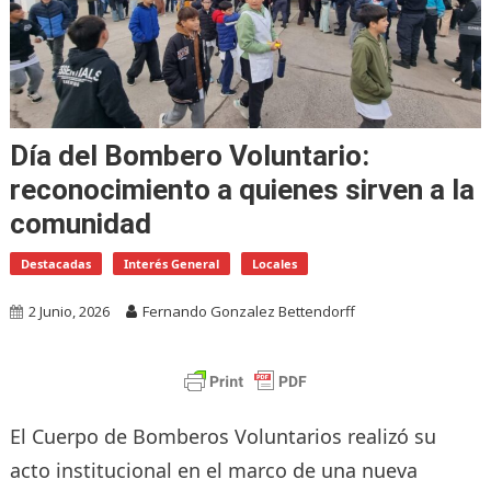
Día del Bombero Voluntario:
reconocimiento a quienes sirven a la
comunidad
Destacadas
Interés General
Locales
2 Junio, 2026
Fernando Gonzalez Bettendorff
El Cuerpo de Bomberos Voluntarios realizó su
acto institucional en el marco de una nueva