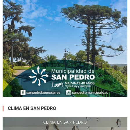
CLIMA EN SAN PEDRO
CLIMA EN SAN PEDRO