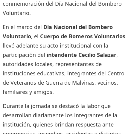
conmemoración del Día Nacional del Bombero
Voluntario.
En el marco del
Día Nacional del Bombero
Voluntario
, el
Cuerpo de Bomeros Voluntarios
llevó adelante su acto institucional con la
participación del
intendente Cecilio Salazar
,
autoridades locales, representantes de
instituciones educativas, integrantes del Centro
de Veteranos de Guerra de Malvinas, vecinos,
familiares y amigos.
Durante la jornada se destacó la labor que
desarrollan diariamente los integrantes de la
institución, quienes brindan respuesta ante
emergencias, incendios, accidentes y distintos