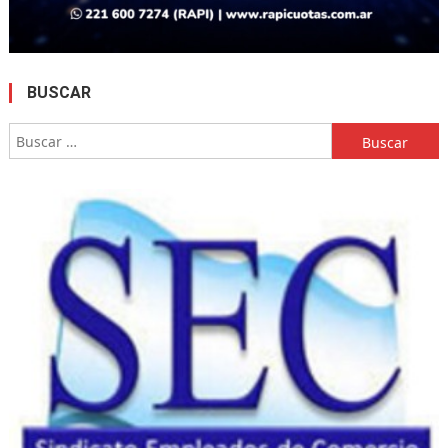
BUSCAR
Buscar: