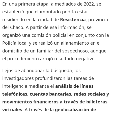
En una primera etapa, a mediados de 2022, se
estableció que el imputado podría estar
residiendo en la ciudad de
Resistencia
, provincia
del Chaco. A partir de esa información, se
organizó una comisión policial en conjunto con la
Policía local y se realizó un allanamiento en el
domicilio de un familiar del sospechoso, aunque
el procedimiento arrojó resultado negativo.
Lejos de abandonar la búsqueda, los
investigadores profundizaron las tareas de
inteligencia mediante el
análisis de líneas
telefónicas, cuentas bancarias, redes sociales y
movimientos financieros a través de billeteras
virtuales
. A través de la
geolocalización de