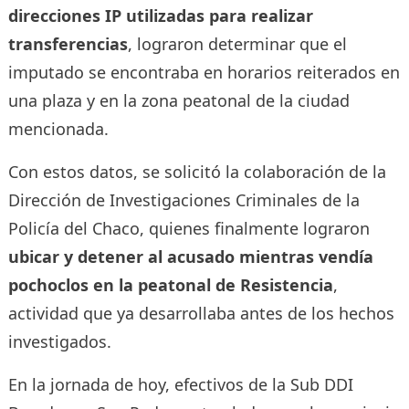
direcciones IP utilizadas para realizar
transferencias
, lograron determinar que el
imputado se encontraba en horarios reiterados en
una plaza y en la zona peatonal de la ciudad
mencionada.
Con estos datos, se solicitó la colaboración de la
Dirección de Investigaciones Criminales de la
Policía del Chaco, quienes finalmente lograron
ubicar y detener al acusado mientras vendía
pochoclos en la peatonal de Resistencia
,
actividad que ya desarrollaba antes de los hechos
investigados.
En la jornada de hoy, efectivos de la Sub DDI