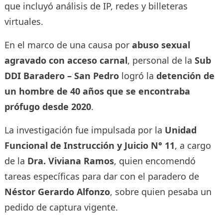
que incluyó análisis de IP, redes y billeteras
virtuales.
En el marco de una causa por
abuso sexual
agravado con acceso carnal
, personal de la
Sub
DDI Baradero – San Pedro
logró la
detención de
un hombre de 40 años que se encontraba
prófugo desde 2020
.
La investigación fue impulsada por la
Unidad
Funcional de Instrucción y Juicio N° 11
, a cargo
de la
Dra. Viviana Ramos
, quien encomendó
tareas específicas para dar con el paradero de
Néstor Gerardo Alfonzo
, sobre quien pesaba un
pedido de captura vigente.