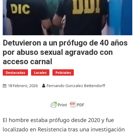
Detuvieron a un prófugo de 40 años
por abuso sexual agravado con
acceso carnal
Destacadas
Locales
Policiales
18 Febrero, 2026
Fernando Gonzalez Bettendorff
El hombre estaba prófugo desde 2020 y fue
localizado en Resistencia tras una investigación