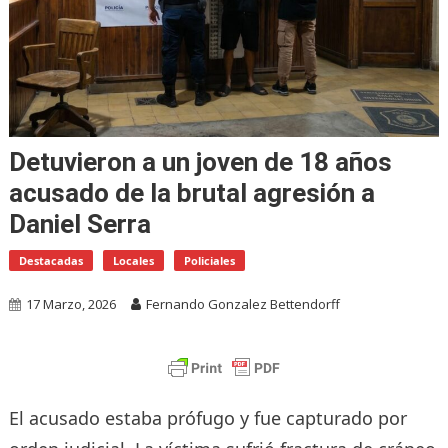
Detuvieron a un joven de 18 años
acusado de la brutal agresión a
Daniel Serra
Destacadas
Locales
Policiales
17 Marzo, 2026
Fernando Gonzalez Bettendorff
El acusado estaba prófugo y fue capturado por