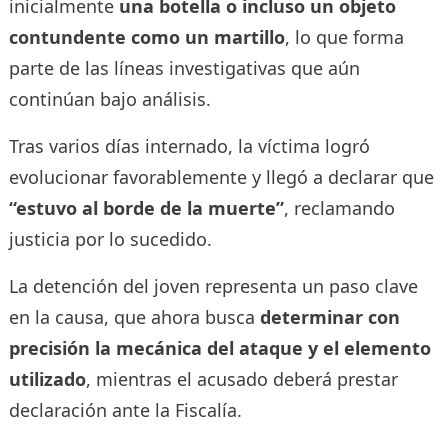
inicialmente
una botella o incluso un objeto
contundente como un martillo
, lo que forma
parte de las líneas investigativas que aún
continúan bajo análisis.
Tras varios días internado, la víctima logró
evolucionar favorablemente y llegó a declarar que
“estuvo al borde de la muerte”
, reclamando
justicia por lo sucedido.
La detención del joven representa un paso clave
en la causa, que ahora busca
determinar con
precisión la mecánica del ataque y el elemento
utilizado
, mientras el acusado deberá prestar
declaración ante la Fiscalía.