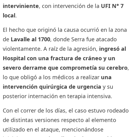
interviniente
, con intervención de la
UFI N° 7
local
.
El hecho que originó la causa ocurrió en la zona
de
Lavalle al 1700
, donde Serra fue atacado
violentamente. A raíz de la agresión,
ingresó al
Hospital con una fractura de cráneo y un
severo derrame que comprometía su cerebro
,
lo que obligó a los médicos a realizar
una
intervención quirúrgica de urgencia
y su
posterior internación en terapia intensiva.
Con el correr de los días, el caso estuvo rodeado
de distintas versiones respecto al elemento
utilizado en el ataque, mencionándose