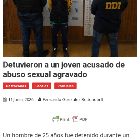
Detuvieron a un joven acusado de
abuso sexual agravado
Destacadas
Locales
Policiales
11 Junio, 2026
Fernando Gonzalez Bettendorff
Un hombre de 25 años fue detenido durante un