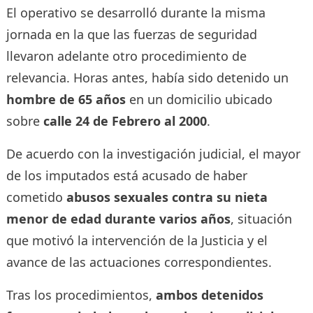
El operativo se desarrolló durante la misma
jornada en la que las fuerzas de seguridad
llevaron adelante otro procedimiento de
relevancia. Horas antes, había sido detenido un
hombre de 65 años
en un domicilio ubicado
sobre
calle 24 de Febrero al 2000
.
De acuerdo con la investigación judicial, el mayor
de los imputados está acusado de haber
cometido
abusos sexuales contra su nieta
menor de edad durante varios años
, situación
que motivó la intervención de la Justicia y el
avance de las actuaciones correspondientes.
Tras los procedimientos,
ambos detenidos