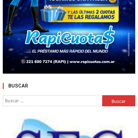
BUSCAR
Buscar: