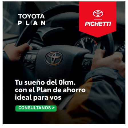
entradas