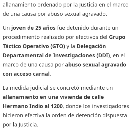
allanamiento ordenado por la Justicia en el marco
de una causa por abuso sexual agravado.
Un
joven de 25 años
fue detenido durante un
procedimiento realizado por efectivos del
Grupo
Táctico Operativo (GTO)
y la
Delegación
Departamental de Investigaciones (DDI)
, en el
marco de una causa por
abuso sexual agravado
con acceso carnal
.
La medida judicial se concretó mediante un
allanamiento en una vivienda de calle
Hermano Indio al 1200
, donde los investigadores
hicieron efectiva la orden de detención dispuesta
por la Justicia.