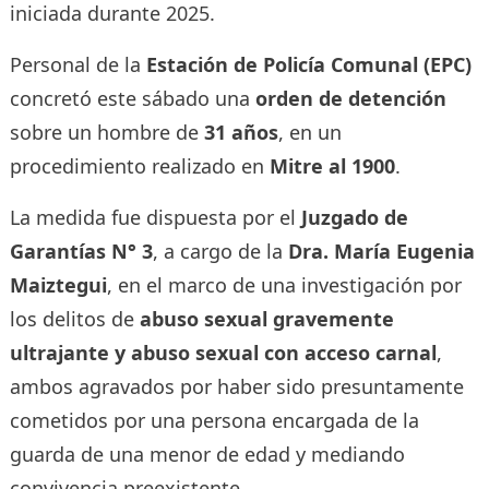
iniciada durante 2025.
Personal de la
Estación de Policía Comunal (EPC)
concretó este sábado una
orden de detención
sobre un hombre de
31 años
, en un
procedimiento realizado en
Mitre al 1900
.
La medida fue dispuesta por el
Juzgado de
Garantías N° 3
, a cargo de la
Dra. María Eugenia
Maiztegui
, en el marco de una investigación por
los delitos de
abuso sexual gravemente
ultrajante y abuso sexual con acceso carnal
,
ambos agravados por haber sido presuntamente
cometidos por una persona encargada de la
guarda de una menor de edad y mediando
convivencia preexistente.