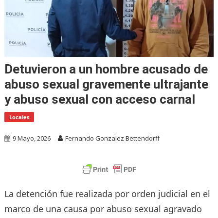
Detuvieron a un hombre acusado de
abuso sexual gravemente ultrajante
y abuso sexual con acceso carnal
Locales
9 Mayo, 2026
Fernando Gonzalez Bettendorff
La detención fue realizada por orden judicial en el
marco de una causa por abuso sexual agravado