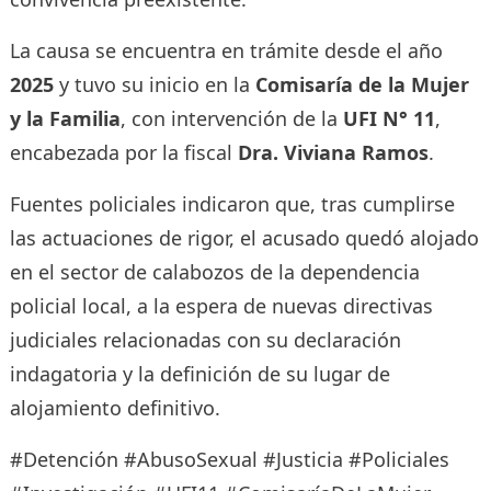
La causa se encuentra en trámite desde el año
2025
y tuvo su inicio en la
Comisaría de la Mujer
y la Familia
, con intervención de la
UFI N° 11
,
encabezada por la fiscal
Dra. Viviana Ramos
.
Fuentes policiales indicaron que, tras cumplirse
las actuaciones de rigor, el acusado quedó alojado
en el sector de calabozos de la dependencia
policial local, a la espera de nuevas directivas
judiciales relacionadas con su declaración
indagatoria y la definición de su lugar de
alojamiento definitivo.
#Detención #AbusoSexual #Justicia #Policiales