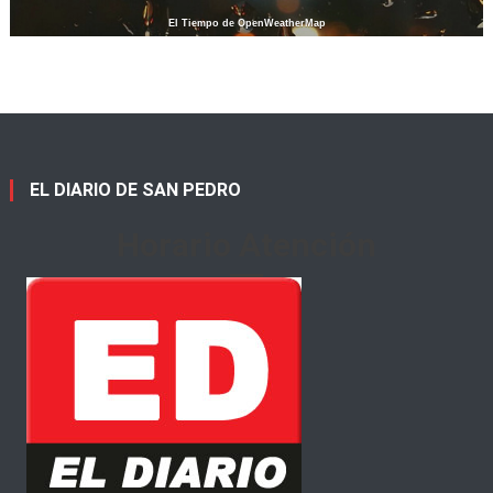
El Tiempo de OpenWeatherMap
EL DIARIO DE SAN PEDRO
Horario Atención