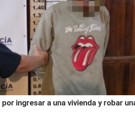
por ingresar a una vivienda y robar un