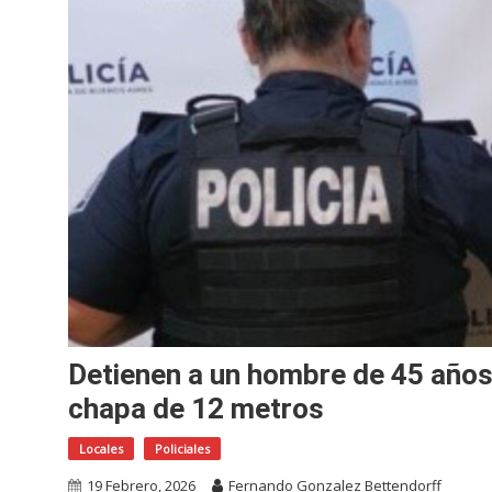
Detienen a un hombre de 45 años 
chapa de 12 metros
Locales
Policiales
19 Febrero, 2026
Fernando Gonzalez Bettendorff