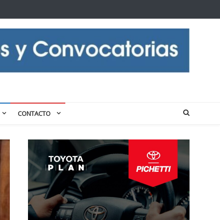
CONTACTO