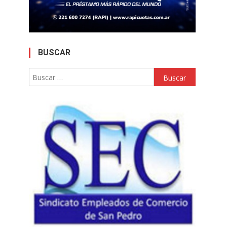
BUSCAR
Buscar: