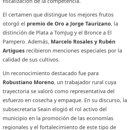
fiscalización de la competencia.
El certamen que distingue los mejores frutos
otorgó el
premio de Oro a Jorge Taurizano
, la
distinción de Plata a TomJug y el Bronce a El
Pampero. Además,
Marcelo Rosales y Rubén
Artigues
recibieron menciones especiales por la
calidad de sus cultivos.
Un reconocimiento destacado fue para
Robustiano Moreno
, un trabajador rural cuya
trayectoria se valoró como representativa del
esfuerzo en cosecha y empaque. En su discurso, la
subsecretaria Seain elogió el rol activo del
municipio en la promoción de las economías
regionales y el fortalecimiento de este tipo de