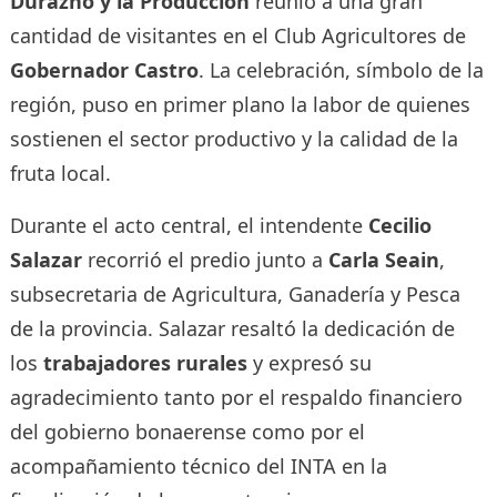
Durazno y la Producción
reunió a una gran
cantidad de visitantes en el Club Agricultores de
Gobernador Castro
. La celebración, símbolo de la
región, puso en primer plano la labor de quienes
sostienen el sector productivo y la calidad de la
fruta local.
Durante el acto central, el intendente
Cecilio
Salazar
recorrió el predio junto a
Carla Seain
,
subsecretaria de Agricultura, Ganadería y Pesca
de la provincia. Salazar resaltó la dedicación de
los
trabajadores rurales
y expresó su
agradecimiento tanto por el respaldo financiero
del gobierno bonaerense como por el
acompañamiento técnico del INTA en la