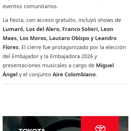
eventos comunitarios.
La fiesta, con acceso gratuito, incluyó shows de
Lumaró, Los del Alero, Franco Solieri, Leon
Maes, Los Moros, Lautaro Obispo y Leandro
Flores
. El cierre fue protagonizado por la elección
del Embajador y la Embajadora 2026 y
presentaciones musicales a cargo de
Miguel
Ángel
y el conjunto
Aire Colombiano
.
Navegación
de
entradas