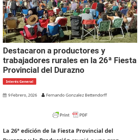
Destacaron a productores y
trabajadores rurales en la 26ª Fiesta
Provincial del Durazno
Interés General
9 Febrero, 2026
Fernando Gonzalez Bettendorff
La 26ª edición de la Fiesta Provincial del