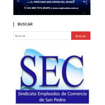
BUSCAR
Buscar: