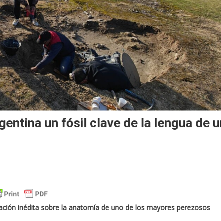
entina un fósil clave de la lengua de u
mación inédita sobre la anatomía de uno de los mayores perezosos