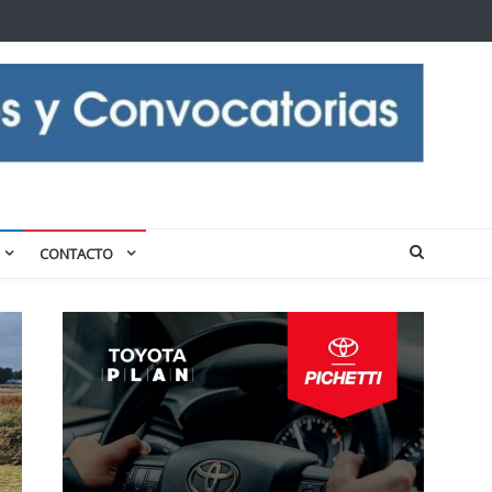
CONTACTO