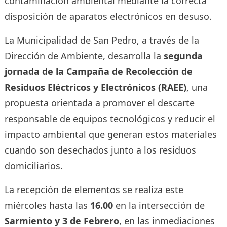
contaminación ambiental mediante la correcta
disposición de aparatos electrónicos en desuso.
La Municipalidad de San Pedro, a través de la
Dirección de Ambiente, desarrolla la
segunda
jornada de la Campaña de Recolección de
Residuos Eléctricos y Electrónicos (RAEE)
, una
propuesta orientada a promover el descarte
responsable de equipos tecnológicos y reducir el
impacto ambiental que generan estos materiales
cuando son desechados junto a los residuos
domiciliarios.
La recepción de elementos se realiza este
miércoles hasta las
16.00
en la intersección de
Sarmiento y 3 de Febrero
, en las inmediaciones