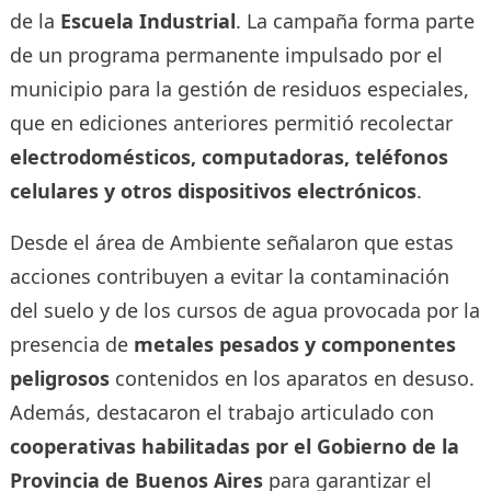
de la
Escuela Industrial
. La campaña forma parte
de un programa permanente impulsado por el
municipio para la gestión de residuos especiales,
que en ediciones anteriores permitió recolectar
electrodomésticos, computadoras, teléfonos
celulares y otros dispositivos electrónicos
.
Desde el área de Ambiente señalaron que estas
acciones contribuyen a evitar la contaminación
del suelo y de los cursos de agua provocada por la
presencia de
metales pesados y componentes
peligrosos
contenidos en los aparatos en desuso.
Además, destacaron el trabajo articulado con
cooperativas habilitadas por el Gobierno de la
Provincia de Buenos Aires
para garantizar el