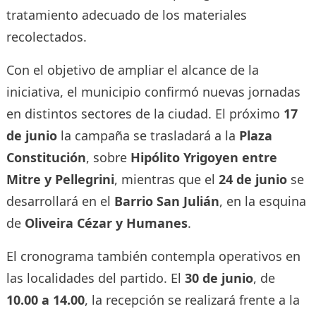
tratamiento adecuado de los materiales
recolectados.
Con el objetivo de ampliar el alcance de la
iniciativa, el municipio confirmó nuevas jornadas
en distintos sectores de la ciudad. El próximo
17
de junio
la campaña se trasladará a la
Plaza
Constitución
, sobre
Hipólito Yrigoyen entre
Mitre y Pellegrini
, mientras que el
24 de junio
se
desarrollará en el
Barrio San Julián
, en la esquina
de
Oliveira Cézar y Humanes
.
El cronograma también contempla operativos en
las localidades del partido. El
30 de junio
, de
10.00 a 14.00
, la recepción se realizará frente a la