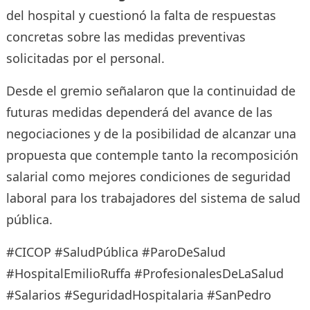
del hospital y cuestionó la falta de respuestas
concretas sobre las medidas preventivas
solicitadas por el personal.
Desde el gremio señalaron que la continuidad de
futuras medidas dependerá del avance de las
negociaciones y de la posibilidad de alcanzar una
propuesta que contemple tanto la recomposición
salarial como mejores condiciones de seguridad
laboral para los trabajadores del sistema de salud
pública.
#CICOP #SaludPública #ParoDeSalud
#HospitalEmilioRuffa #ProfesionalesDeLaSalud
#Salarios #SeguridadHospitalaria #SanPedro