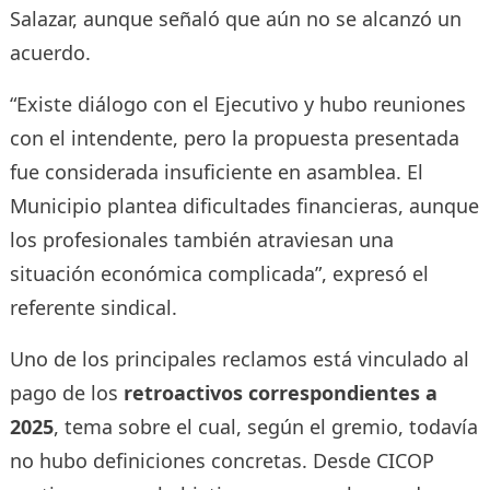
Salazar, aunque señaló que aún no se alcanzó un
acuerdo.
“Existe diálogo con el Ejecutivo y hubo reuniones
con el intendente, pero la propuesta presentada
fue considerada insuficiente en asamblea. El
Municipio plantea dificultades financieras, aunque
los profesionales también atraviesan una
situación económica complicada”, expresó el
referente sindical.
Uno de los principales reclamos está vinculado al
pago de los
retroactivos correspondientes a
2025
, tema sobre el cual, según el gremio, todavía
no hubo definiciones concretas. Desde CICOP