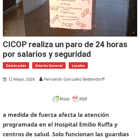
CICOP realiza un paro de 24 horas
por salarios y seguridad
Destacadas
Interés General
Locales
12 Mayo, 2026
Fernando Gonzalez Bettendorff
a medida de fuerza afecta la atención
programada en el Hospital Emilio Ruffa y
centros de salud. Solo funcionan las guardias