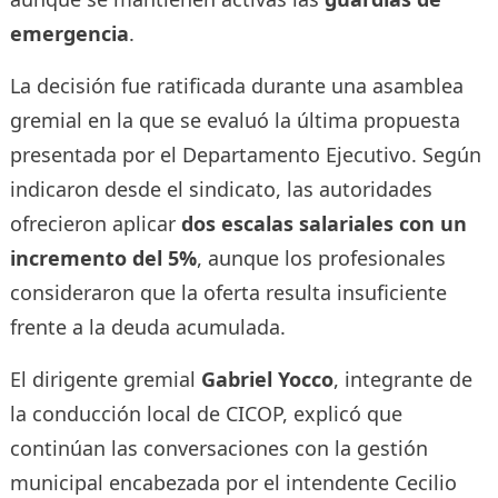
emergencia
.
La decisión fue ratificada durante una asamblea
gremial en la que se evaluó la última propuesta
presentada por el Departamento Ejecutivo. Según
indicaron desde el sindicato, las autoridades
ofrecieron aplicar
dos escalas salariales con un
incremento del 5%
, aunque los profesionales
consideraron que la oferta resulta insuficiente
frente a la deuda acumulada.
El dirigente gremial
Gabriel Yocco
, integrante de
la conducción local de CICOP, explicó que
continúan las conversaciones con la gestión
municipal encabezada por el intendente Cecilio