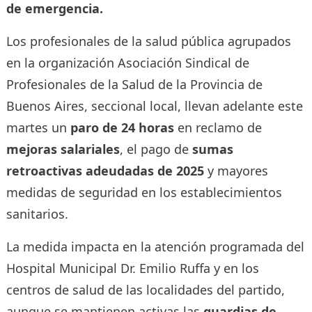
de emergencia.
Los profesionales de la salud pública agrupados
en la organización Asociación Sindical de
Profesionales de la Salud de la Provincia de
Buenos Aires, seccional local, llevan adelante este
martes un
paro de 24 horas
en reclamo de
mejoras salariales
, el pago de
sumas
retroactivas adeudadas de 2025
y mayores
medidas de seguridad en los establecimientos
sanitarios.
La medida impacta en la atención programada del
Hospital Municipal Dr. Emilio Ruffa y en los
centros de salud de las localidades del partido,
aunque se mantienen activas las
guardias de