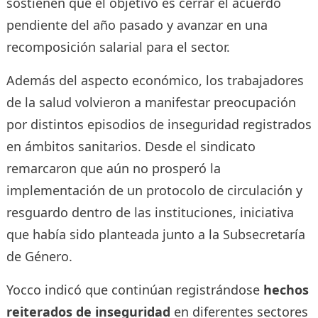
sostienen que el objetivo es cerrar el acuerdo
pendiente del año pasado y avanzar en una
recomposición salarial para el sector.
Además del aspecto económico, los trabajadores
de la salud volvieron a manifestar preocupación
por distintos episodios de inseguridad registrados
en ámbitos sanitarios. Desde el sindicato
remarcaron que aún no prosperó la
implementación de un protocolo de circulación y
resguardo dentro de las instituciones, iniciativa
que había sido planteada junto a la Subsecretaría
de Género.
Yocco indicó que continúan registrándose
hechos
reiterados de inseguridad
en diferentes sectores