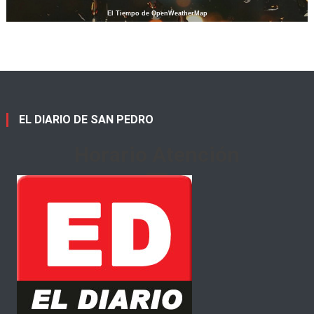
El Tiempo de OpenWeatherMap
EL DIARIO DE SAN PEDRO
Horario Atención