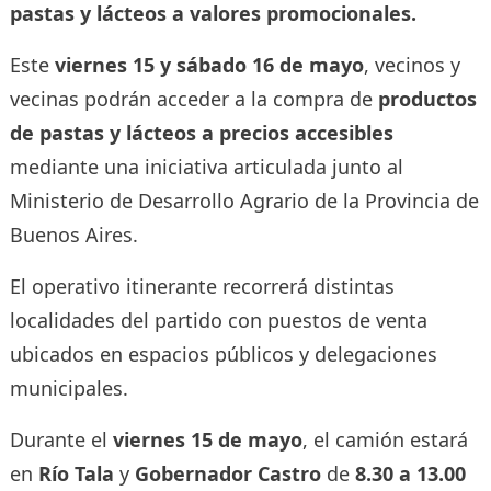
pastas y lácteos a valores promocionales.
Este
viernes 15 y sábado 16 de mayo
, vecinos y
vecinas podrán acceder a la compra de
productos
de pastas y lácteos a precios accesibles
mediante una iniciativa articulada junto al
Ministerio de Desarrollo Agrario de la Provincia de
Buenos Aires.
El operativo itinerante recorrerá distintas
localidades del partido con puestos de venta
ubicados en espacios públicos y delegaciones
municipales.
Durante el
viernes 15 de mayo
, el camión estará
en
Río Tala
y
Gobernador Castro
de
8.30 a 13.00