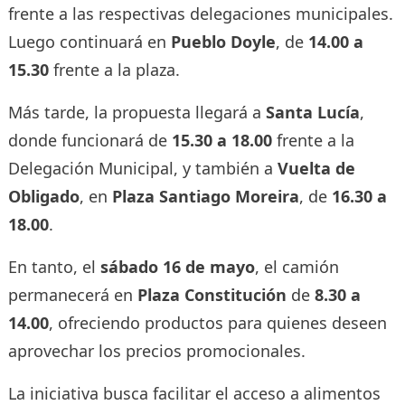
frente a las respectivas delegaciones municipales.
Luego continuará en
Pueblo Doyle
, de
14.00 a
15.30
frente a la plaza.
Más tarde, la propuesta llegará a
Santa Lucía
,
donde funcionará de
15.30 a 18.00
frente a la
Delegación Municipal, y también a
Vuelta de
Obligado
, en
Plaza Santiago Moreira
, de
16.30 a
18.00
.
En tanto, el
sábado 16 de mayo
, el camión
permanecerá en
Plaza Constitución
de
8.30 a
14.00
, ofreciendo productos para quienes deseen
aprovechar los precios promocionales.
La iniciativa busca facilitar el acceso a alimentos