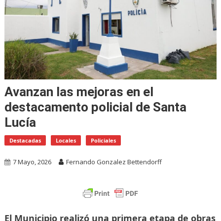
Avanzan las mejoras en el
destacamento policial de Santa
Lucía
Destacadas
Locales
Policiales
7 Mayo, 2026
Fernando Gonzalez Bettendorff
El Municipio realizó una primera etapa de obras