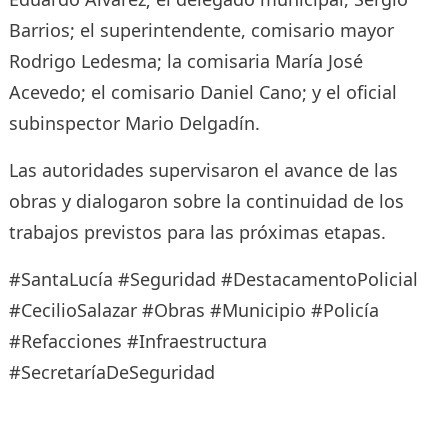
Barrios; el superintendente, comisario mayor
Rodrigo Ledesma; la comisaria María José
Acevedo; el comisario Daniel Cano; y el oficial
subinspector Mario Delgadín.
Las autoridades supervisaron el avance de las
obras y dialogaron sobre la continuidad de los
trabajos previstos para las próximas etapas.
#SantaLucía #Seguridad #DestacamentoPolicial
#CecilioSalazar #Obras #Municipio #Policía
#Refacciones #Infraestructura
#SecretaríaDeSeguridad