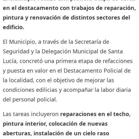
en el destacamento con trabajos de reparación,
pintura y renovación de distintos sectores del
edificio.
El Municipio, a través de la Secretaría de
Seguridad y la Delegación Municipal de Santa
Lucía, concretó una primera etapa de refacciones
y puesta en valor en el Destacamento Policial de
la localidad, con el objetivo de mejorar las
condiciones edilicias y acompañar la labor diaria
del personal policial.
Las tareas incluyeron
reparaciones en el techo,
pintura interior, colocación de nuevas
aberturas, instalación de un cielo raso