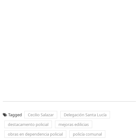
Tagged
Cecilio Salazar
Delegación Santa Lucía
destacamento policial
mejoras edilicias
obras en dependencia policial
policía comunal