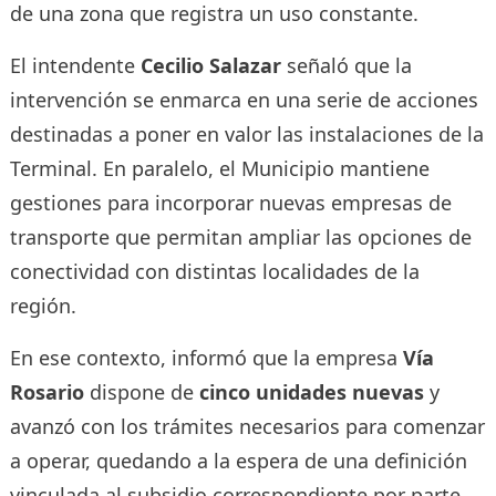
de una zona que registra un uso constante.
El intendente
Cecilio Salazar
señaló que la
intervención se enmarca en una serie de acciones
destinadas a poner en valor las instalaciones de la
Terminal. En paralelo, el Municipio mantiene
gestiones para incorporar nuevas empresas de
transporte que permitan ampliar las opciones de
conectividad con distintas localidades de la
región.
En ese contexto, informó que la empresa
Vía
Rosario
dispone de
cinco unidades nuevas
y
avanzó con los trámites necesarios para comenzar
a operar, quedando a la espera de una definición
vinculada al subsidio correspondiente por parte