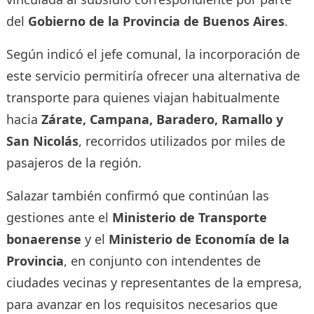
del
Gobierno de la Provincia de Buenos Aires
.
Según indicó el jefe comunal, la incorporación de
este servicio permitiría ofrecer una alternativa de
transporte para quienes viajan habitualmente
hacia
Zárate, Campana, Baradero, Ramallo y
San Nicolás
, recorridos utilizados por miles de
pasajeros de la región.
Salazar también confirmó que continúan las
gestiones ante el
Ministerio de Transporte
bonaerense
y el
Ministerio de Economía de la
Provincia
, en conjunto con intendentes de
ciudades vecinas y representantes de la empresa,
para avanzar en los requisitos necesarios que