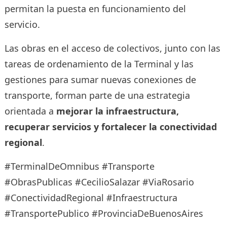
permitan la puesta en funcionamiento del
servicio.
Las obras en el acceso de colectivos, junto con las
tareas de ordenamiento de la Terminal y las
gestiones para sumar nuevas conexiones de
transporte, forman parte de una estrategia
orientada a
mejorar la infraestructura,
recuperar servicios y fortalecer la conectividad
regional
.
#TerminalDeOmnibus #Transporte
#ObrasPublicas #CecilioSalazar #ViaRosario
#ConectividadRegional #Infraestructura
#TransportePublico #ProvinciaDeBuenosAires