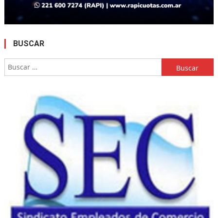
BUSCAR
Buscar: