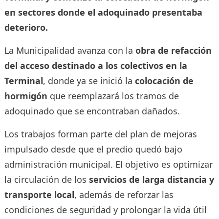
en sectores donde el adoquinado presentaba
deterioro.
La Municipalidad avanza con la
obra de refacción
del acceso destinado a los colectivos en la
Terminal
, donde ya se inició la
colocación de
hormigón
que reemplazará los tramos de
adoquinado que se encontraban dañados.
Los trabajos forman parte del plan de mejoras
impulsado desde que el predio quedó bajo
administración municipal. El objetivo es optimizar
la circulación de los
servicios de larga distancia y
transporte local
, además de reforzar las
condiciones de seguridad y prolongar la vida útil