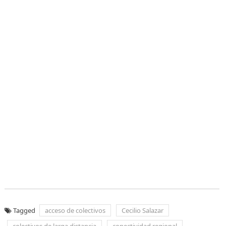
Tagged
acceso de colectivos
Cecilio Salazar