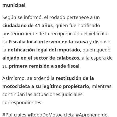
municipal
.
Según se informó, el rodado pertenece a un
ciudadano de 41 años
, quien fue notificado
posteriormente de la recuperación del vehículo.
La
Fiscalía local intervino en la causa
y dispuso
la
notificación legal del imputado
, quien quedó
alojado en el sector de calabozos
, a la espera de
su
primera remisión a sede fiscal
.
Asimismo, se ordenó la
restitución de la
motocicleta a su legítimo propietario
, mientras
continúan las actuaciones judiciales
correspondientes.
#Policiales #RoboDeMotocicleta #Aprehendido