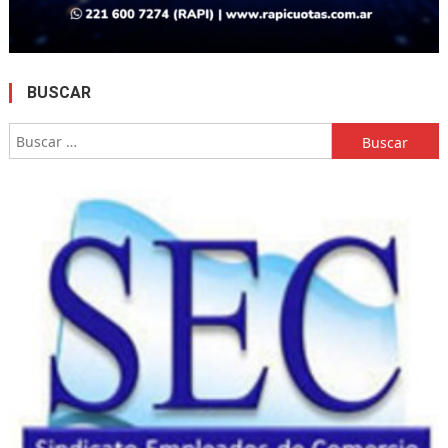
BUSCAR
Buscar: