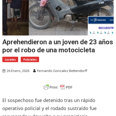
Aprehendieron a un joven de 23 años
por el robo de una motocicleta
Locales
Policiales
26 Enero, 2026
Fernando Gonzalez Bettendorff
El sospechoso fue detenido tras un rápido
operativo policial y el rodado sustraído fue