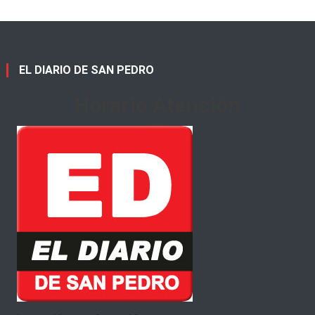
EL DIARIO DE SAN PEDRO
Horario Atención