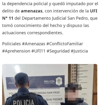
la dependencia policial y quedó imputado por el
delito de
amenazas
, con intervención de la
UFI
N° 11
del Departamento Judicial San Pedro, que
tomó conocimiento del hecho y dispuso las
actuaciones correspondientes.
Policiales #Amenazas #ConflictoFamiliar
#Aprehension #UFI11 #Seguridad #Justicia