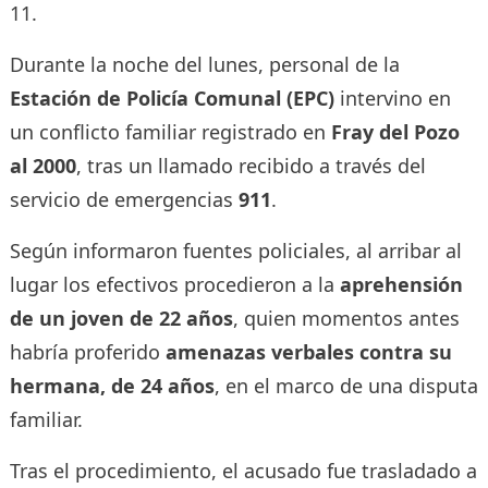
11.
Durante la noche del lunes, personal de la
Estación de Policía Comunal (EPC)
intervino en
un conflicto familiar registrado en
Fray del Pozo
al 2000
, tras un llamado recibido a través del
servicio de emergencias
911
.
Según informaron fuentes policiales, al arribar al
lugar los efectivos procedieron a la
aprehensión
de un joven de 22 años
, quien momentos antes
habría proferido
amenazas verbales contra su
hermana, de 24 años
, en el marco de una disputa
familiar.
Tras el procedimiento, el acusado fue trasladado a