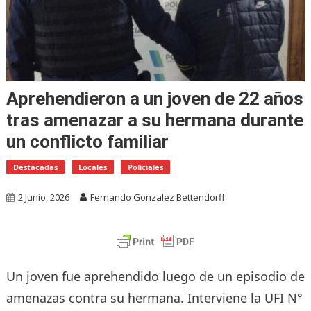
Aprehendieron a un joven de 22 años
tras amenazar a su hermana durante
un conflicto familiar
Destacadas
Locales
Policiales
2 Junio, 2026
Fernando Gonzalez Bettendorff
Un joven fue aprehendido luego de un episodio de
amenazas contra su hermana. Interviene la UFI N°