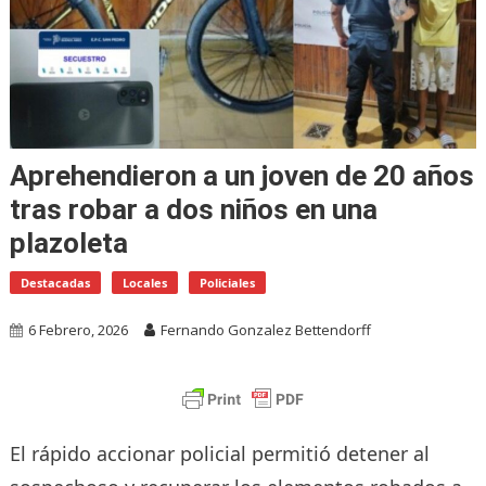
Aprehendieron a un joven de 20 años
tras robar a dos niños en una
plazoleta
Destacadas
Locales
Policiales
6 Febrero, 2026
Fernando Gonzalez Bettendorff
El rápido accionar policial permitió detener al