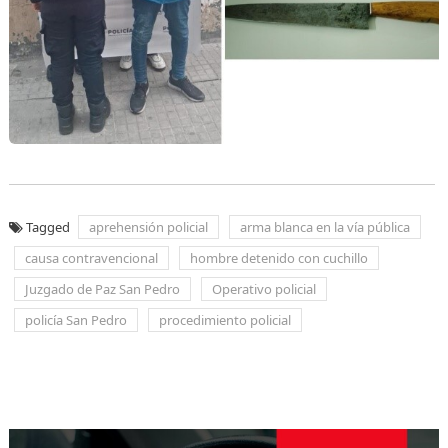
Tagged
aprehensión policial
arma blanca en la vía pública
causa contravencional
hombre detenido con cuchillo
Juzgado de Paz San Pedro
Operativo policial
policía San Pedro
procedimiento policial
Navegación
de
entradas