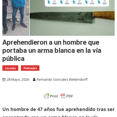
Aprehendieron a un hombre que
portaba un arma blanca en la vía
pública
Locales
Policiales
28 Mayo, 2026
Fernando Gonzalez Bettendorff
Un hombre de 47 años fue aprehendido tras ser