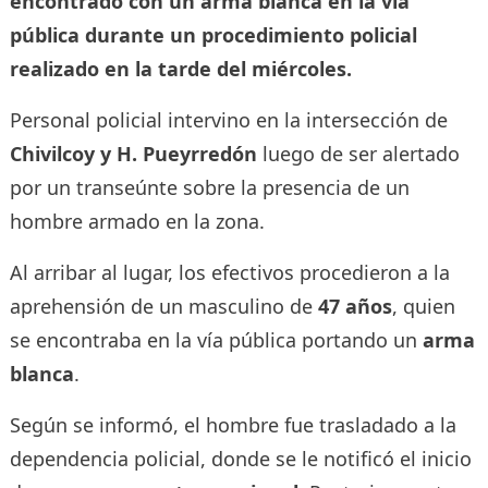
encontrado con un arma blanca en la vía
pública durante un procedimiento policial
realizado en la tarde del miércoles.
Personal policial intervino en la intersección de
Chivilcoy y H. Pueyrredón
luego de ser alertado
por un transeúnte sobre la presencia de un
hombre armado en la zona.
Al arribar al lugar, los efectivos procedieron a la
aprehensión de un masculino de
47 años
, quien
se encontraba en la vía pública portando un
arma
blanca
.
Según se informó, el hombre fue trasladado a la
dependencia policial, donde se le notificó el inicio