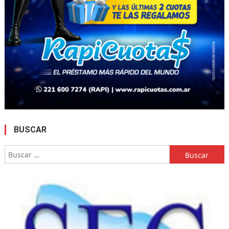
BUSCAR
Buscar: