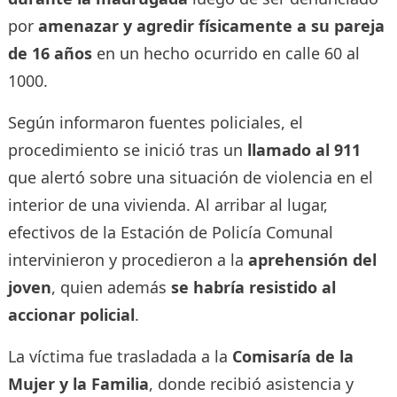
por
amenazar y agredir físicamente a su pareja
de 16 años
en un hecho ocurrido en calle 60 al
1000.
Según informaron fuentes policiales, el
procedimiento se inició tras un
llamado al 911
que alertó sobre una situación de violencia en el
interior de una vivienda. Al arribar al lugar,
efectivos de la Estación de Policía Comunal
intervinieron y procedieron a la
aprehensión del
joven
, quien además
se habría resistido al
accionar policial
.
La víctima fue trasladada a la
Comisaría de la
Mujer y la Familia
, donde recibió asistencia y