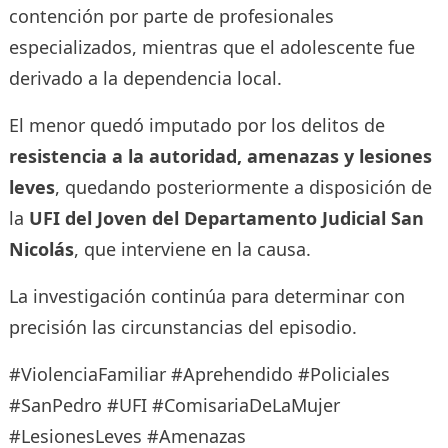
contención por parte de profesionales
especializados, mientras que el adolescente fue
derivado a la dependencia local.
El menor quedó imputado por los delitos de
resistencia a la autoridad, amenazas y lesiones
leves
, quedando posteriormente a disposición de
la
UFI del Joven del Departamento Judicial San
Nicolás
, que interviene en la causa.
La investigación continúa para determinar con
precisión las circunstancias del episodio.
#ViolenciaFamiliar #Aprehendido #Policiales
#SanPedro #UFI #ComisariaDeLaMujer
#LesionesLeves #Amenazas