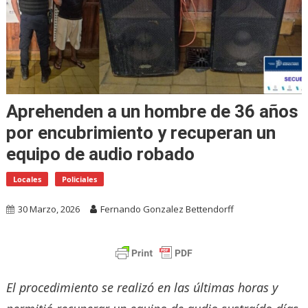
Aprehenden a un hombre de 36 años
por encubrimiento y recuperan un
equipo de audio robado
Locales
Policiales
30 Marzo, 2026
Fernando Gonzalez Bettendorff
El procedimiento se realizó en las últimas horas y