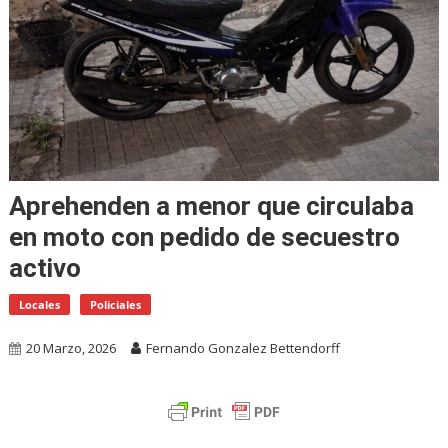
Aprehenden a menor que circulaba
en moto con pedido de secuestro
activo
Locales
Policiales
20 Marzo, 2026
Fernando Gonzalez Bettendorff