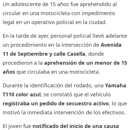
Un adolescente de 15 años fue aprehendido al
circular en una motocicleta con impedimento
legal en un operativo policial en la ciudad.
En la tarde de ayer, personal policial llevó adelante
un procedimiento en la intersección de
Avenida
11 de Septiembre y calle Casella
, donde
procedieron a la
aprehensión de un menor de 15
años
que circulaba en una motocicleta.
Durante la identificación del rodado, una
Yamaha
T110 color azul
, se constató que el vehículo
registraba un pedido de secuestro activo
, lo que
motivó la inmediata intervención de los efectivos.
El joven fue
notificado del inicio de una causa