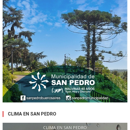
CLIMA EN SAN PEDRO
CLIMA EN SAN PEDRO