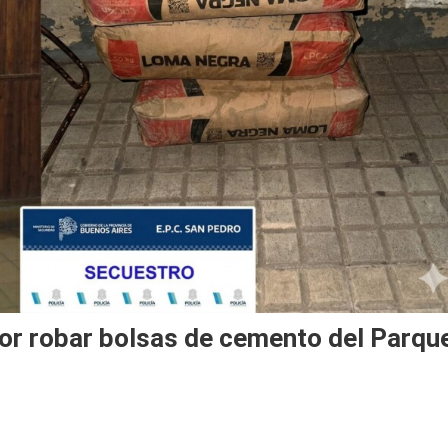
or robar bolsas de cemento del Parqu