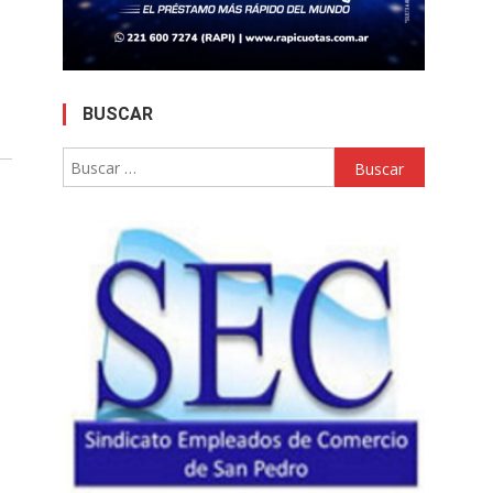
BUSCAR
Buscar: