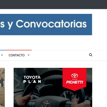
CONTACTO