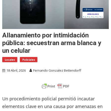
Allanamiento por intimidación
pública: secuestran arma blanca y
un celular
Locales
Policiales
18 Abril, 2026
Fernando Gonzalez Bettendorff
Un procedimiento policial permitió incautar
elementos clave en una causa por amenazas en