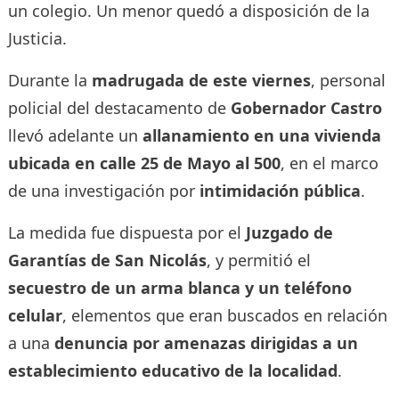
un colegio. Un menor quedó a disposición de la
Justicia.
Durante la
madrugada de este viernes
, personal
policial del destacamento de
Gobernador Castro
llevó adelante un
allanamiento en una vivienda
ubicada en calle 25 de Mayo al 500
, en el marco
de una investigación por
intimidación pública
.
La medida fue dispuesta por el
Juzgado de
Garantías de San Nicolás
, y permitió el
secuestro de un arma blanca y un teléfono
celular
, elementos que eran buscados en relación
a una
denuncia por amenazas dirigidas a un
establecimiento educativo de la localidad
.