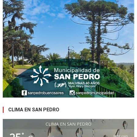
CLIMA EN SAN PEDRO
CLIMA EN SAN PEDRO
°
light rain