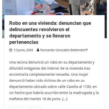
Robo en una vivienda: denuncian que
delincuentes revolvieron el
departamento y se llevaron
pertenencias
17 Junio, 2026
Fernando Gonzalez Bettendorff
Una vecina denunció un robo en su departamento y
difundió imágenes del interior de la vivienda tras
encontrarla completamente revuelta. Una mujer
denunció haber sido víctima de un robo en su
departamento ubicado sobre calle Casella al 1100, en
un hecho que habría ocurrido entre la madrugada y la
mañana del martes 16 de junio. […]