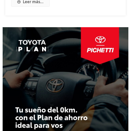
Leer más...