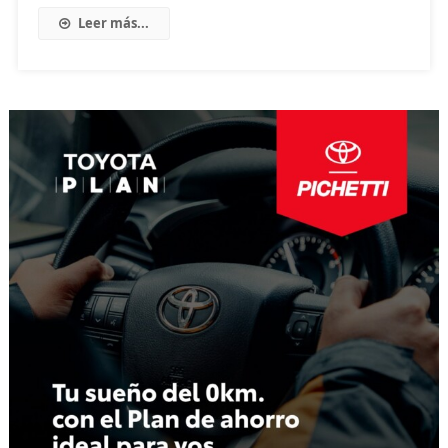
Leer más...