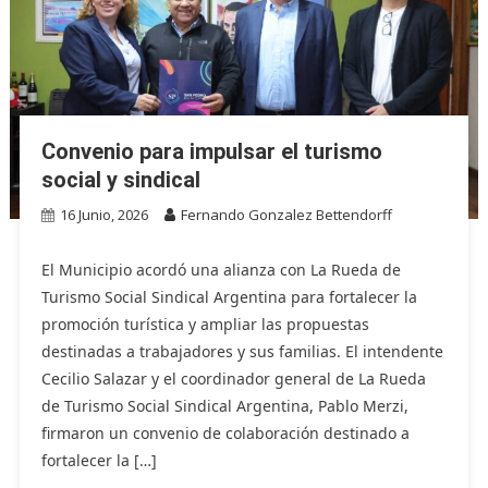
Convenio para impulsar el turismo
social y sindical
16 Junio, 2026
Fernando Gonzalez Bettendorff
El Municipio acordó una alianza con La Rueda de
Turismo Social Sindical Argentina para fortalecer la
promoción turística y ampliar las propuestas
destinadas a trabajadores y sus familias. El intendente
Cecilio Salazar y el coordinador general de La Rueda
de Turismo Social Sindical Argentina, Pablo Merzi,
firmaron un convenio de colaboración destinado a
fortalecer la […]