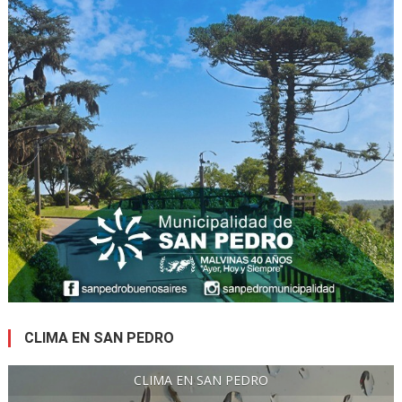
CLIMA EN SAN PEDRO
CLIMA EN SAN PEDRO