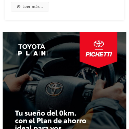
Leer más...