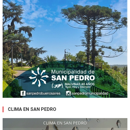
CLIMA EN SAN PEDRO
CLIMA EN SAN PEDRO