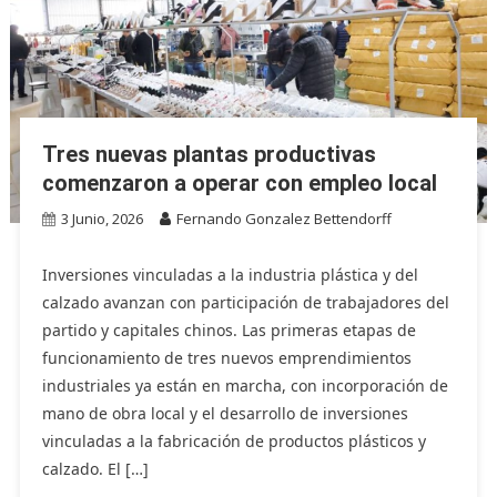
Tres nuevas plantas productivas
comenzaron a operar con empleo local
3 Junio, 2026
Fernando Gonzalez Bettendorff
Inversiones vinculadas a la industria plástica y del
calzado avanzan con participación de trabajadores del
partido y capitales chinos. Las primeras etapas de
funcionamiento de tres nuevos emprendimientos
industriales ya están en marcha, con incorporación de
mano de obra local y el desarrollo de inversiones
vinculadas a la fabricación de productos plásticos y
calzado. El […]