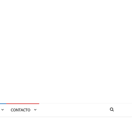
CONTACTO