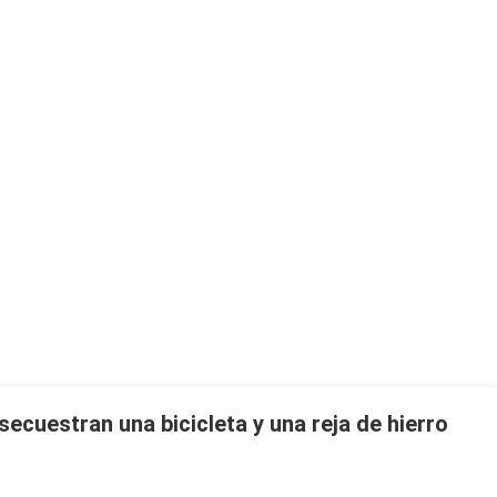
secuestran una bicicleta y una reja de hierro