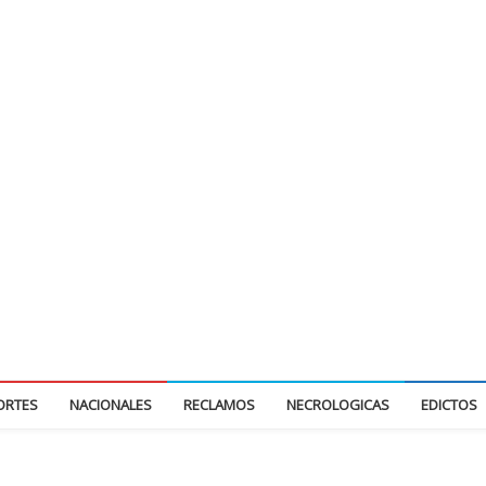
ORTES
NACIONALES
RECLAMOS
NECROLOGICAS
EDICTOS