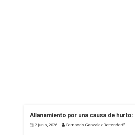
Allanamiento por una causa de hurto: 
2 Junio, 2026
Fernando Gonzalez Bettendorff