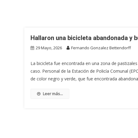
Hallaron una bicicleta abandonada y b
29 Mayo, 2026
Fernando Gonzalez Bettendorff
La bicicleta fue encontrada en una zona de pastizales d
caso. Personal de la Estación de Policía Comunal (EP
de color negro y verde, que fue encontrada abandona
Leer más...