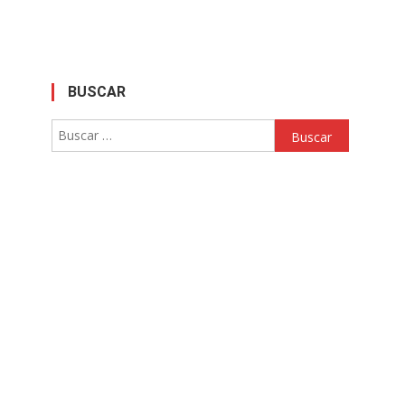
BUSCAR
Buscar: