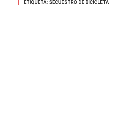
ETIQUETA:
SECUESTRO DE BICICLETA