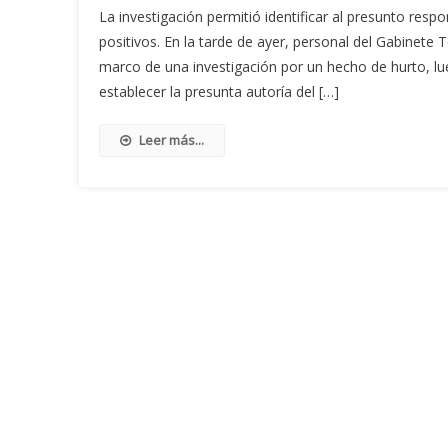
La investigación permitió identificar al presunto res
positivos. En la tarde de ayer, personal del Gabinete
marco de una investigación por un hecho de hurto, lu
establecer la presunta autoría del […]
Leer más...