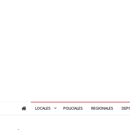
LOCALES
POLICIALES
REGIONALES
DEP