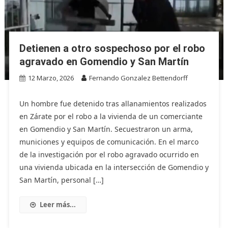
Detienen a otro sospechoso por el robo
agravado en Gomendio y San Martín
12 Marzo, 2026
Fernando Gonzalez Bettendorff
Un hombre fue detenido tras allanamientos realizados
en Zárate por el robo a la vivienda de un comerciante
en Gomendio y San Martín. Secuestraron un arma,
municiones y equipos de comunicación. En el marco
de la investigación por el robo agravado ocurrido en
una vivienda ubicada en la intersección de Gomendio y
San Martín, personal […]
Leer más...