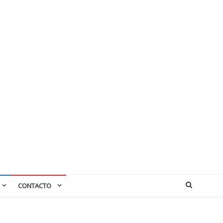
CONTACTO