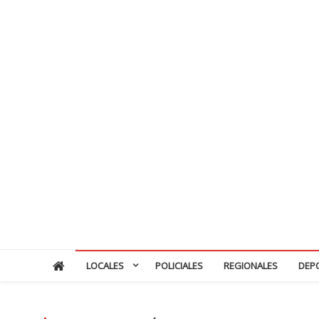
LOCALES
POLICIALES
REGIONALES
DEP