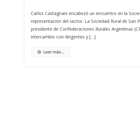
Carlos Castagnani encabezó un encuentro en la Socied
representación del sector. La Sociedad Rural de San 
presidente de Confederaciones Rurales Argentinas (C
intercambio con dirigentes y […]
Leer más...