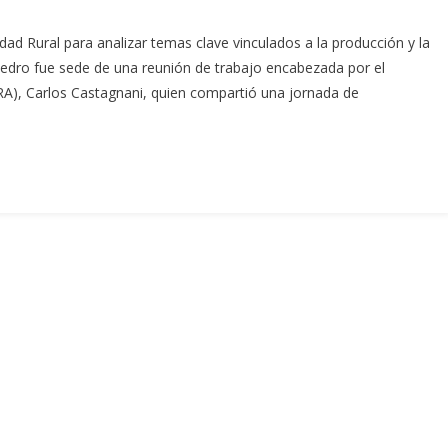
ad Rural para analizar temas clave vinculados a la producción y la
Pedro fue sede de una reunión de trabajo encabezada por el
RA), Carlos Castagnani, quien compartió una jornada de