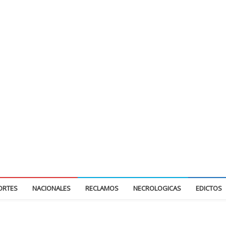
ORTES
NACIONALES
RECLAMOS
NECROLOGICAS
EDICTOS