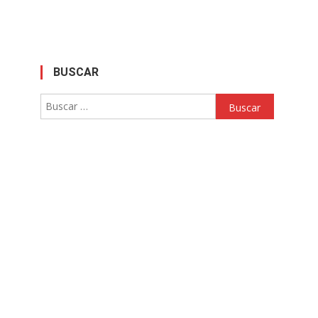
BUSCAR
Buscar: