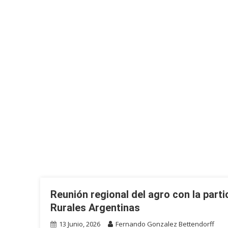
Reunión regional del agro con la part
Rurales Argentinas
13 Junio, 2026
Fernando Gonzalez Bettendorff