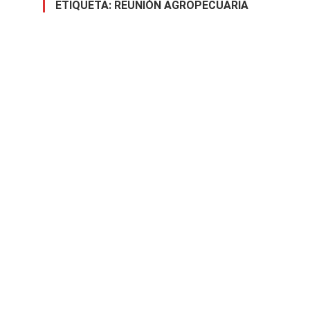
ETIQUETA:
REUNIÓN AGROPECUARIA