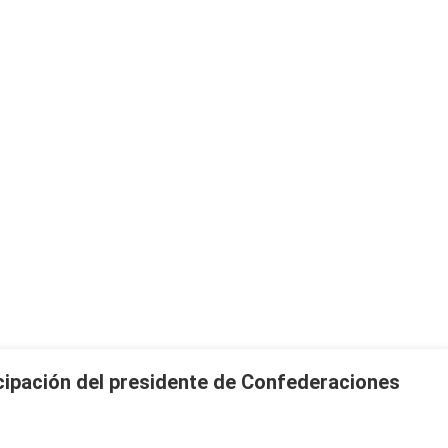
icipación del presidente de Confederaciones