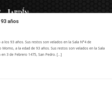
 93 años
a los 93 años. Sus restos son velados en la Sala N°4 de
o Momo, a la edad de 93 años. Sus restos son velados en la Sala
 en 3 de Febrero 1475, San Pedro. […]