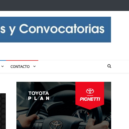
CONTACTO