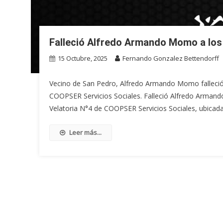
Falleció Alfredo Armando Momo a los
15 Octubre, 2025
Fernando Gonzalez Bettendorff
Vecino de San Pedro, Alfredo Armando Momo falleció 
COOPSER Servicios Sociales. Falleció Alfredo Armand
Velatoria N°4 de COOPSER Servicios Sociales, ubicada
Leer más...