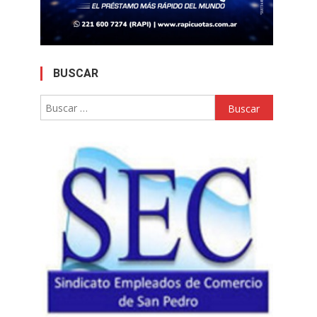
BUSCAR
Buscar: