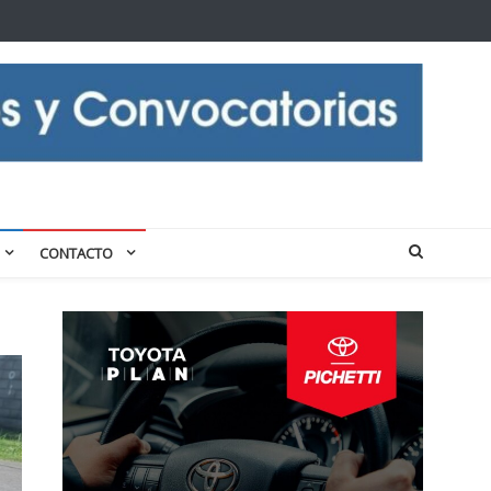
CONTACTO