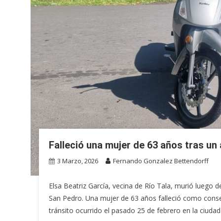
Falleció una mujer de 63 años tras un
3 Marzo, 2026
Fernando Gonzalez Bettendorff
Elsa Beatriz García, vecina de Río Tala, murió luego 
San Pedro. Una mujer de 63 años falleció como consec
tránsito ocurrido el pasado 25 de febrero en la ciudad