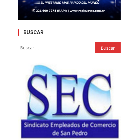
BUSCAR
Buscar: