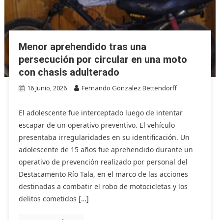
Menor aprehendido tras una
persecución por circular en una moto
con chasis adulterado
16 Junio, 2026
Fernando Gonzalez Bettendorff
El adolescente fue interceptado luego de intentar
escapar de un operativo preventivo. El vehículo
presentaba irregularidades en su identificación. Un
adolescente de 15 años fue aprehendido durante un
operativo de prevención realizado por personal del
Destacamento Río Tala, en el marco de las acciones
destinadas a combatir el robo de motocicletas y los
delitos cometidos […]