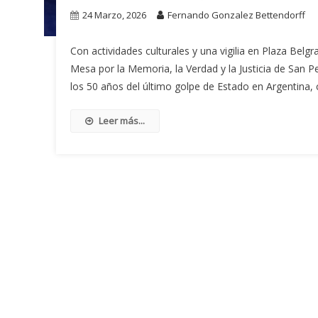
24 Marzo, 2026
Fernando Gonzalez Bettendorff
Con actividades culturales y una vigilia en Plaza Belg
Mesa por la Memoria, la Verdad y la Justicia de San P
los 50 años del último golpe de Estado en Argentina,
Leer más...