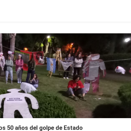
los 50 años del golpe de Estado