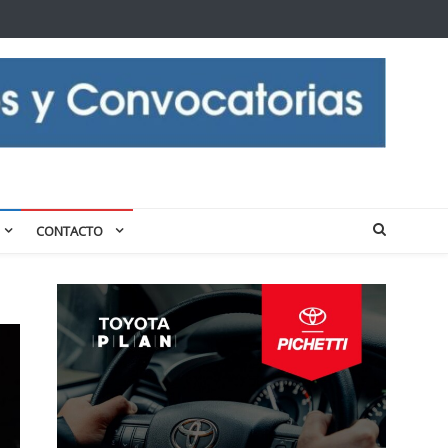
CONTACTO