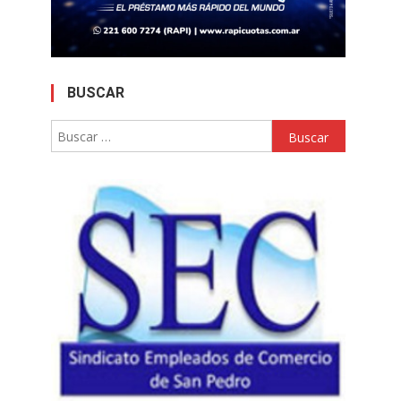
BUSCAR
Buscar: