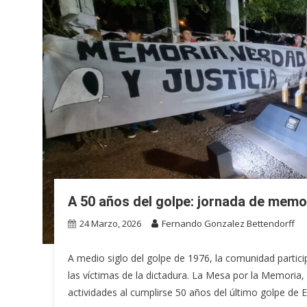
A 50 años del golpe: jornada de memor
24 Marzo, 2026
Fernando Gonzalez Bettendorff
A medio siglo del golpe de 1976, la comunidad parti
las víctimas de la dictadura. La Mesa por la Memoria, 
actividades al cumplirse 50 años del último golpe de 