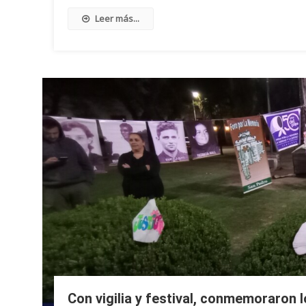
Leer más...
Con vigilia y festival, conmemoraron 