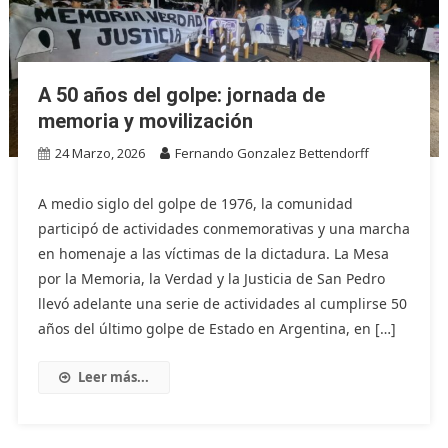
A 50 años del golpe: jornada de
memoria y movilización
24 Marzo, 2026
Fernando Gonzalez Bettendorff
A medio siglo del golpe de 1976, la comunidad
participó de actividades conmemorativas y una marcha
en homenaje a las víctimas de la dictadura. La Mesa
por la Memoria, la Verdad y la Justicia de San Pedro
llevó adelante una serie de actividades al cumplirse 50
años del último golpe de Estado en Argentina, en […]
Leer más...