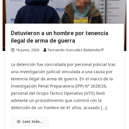
Detuvieron a un hombre por tenencia
ilegal de arma de guerra
16 Junio, 2026
Fernando Gonzalez Bettendorff
La detención fue concretada por personal policial tras
una investigación judicial vinculada a una causa por
tenencia ilegal de arma de guerra. En el marco de la
Investigación Penal Preparatoria (IPP) N° 2628/26,
personal del Grupo Táctico Operativo (GTO) llevó
adelante un procedimiento que culminó con la
detención de un hombre de 41 años, acusado […]
Leer más...