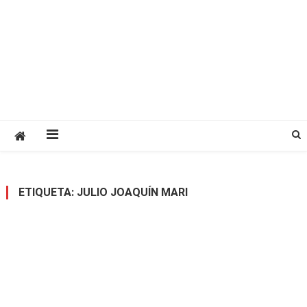
ETIQUETA:
JULIO JOAQUÍN MARI