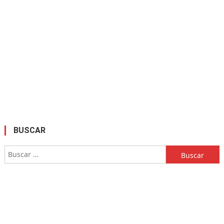
BUSCAR
Buscar: