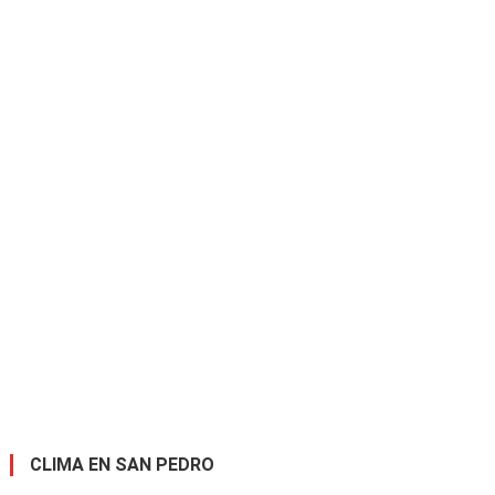
CLIMA EN SAN PEDRO