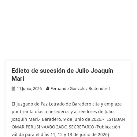
Edicto de sucesión de Julio Joaquín
Mari
11 Junio, 2026
Fernando Gonzalez Bettendorff
El Juzgado de Paz Letrado de Baradero cita y emplaza
por treinta días a herederos y acreedores de Julio
Joaquín Mari.- Baradero, 9 de junio de 2026.- ESTEBAN
OMAR PERUSINAABOGADO SECRETARIO (Publicación
válida para el días 11, 12 y 13 de junio de 2026)