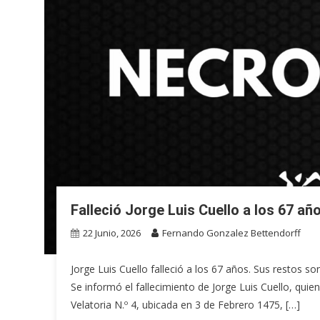
Falleció Jorge Luis Cuello a los 67 añ
22 Junio, 2026
Fernando Gonzalez Bettendorff
Jorge Luis Cuello falleció a los 67 años. Sus restos so
Se informó el fallecimiento de Jorge Luis Cuello, quie
Velatoria N.º 4, ubicada en 3 de Febrero 1475, […]