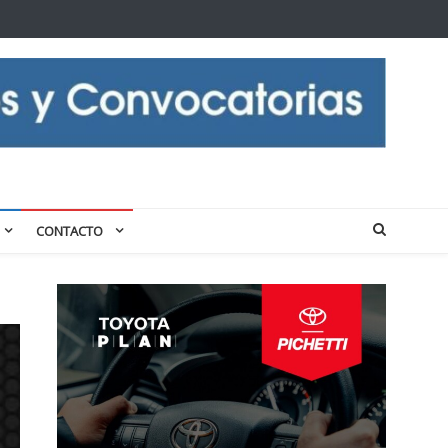
CONTACTO