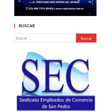
BUSCAR
Buscar: