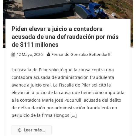
Piden elevar a juicio a contadora
acusada de una defraudación por más
de $111 millones
12 Mayo, 2026
Fernando Gonzalez Bettendorff
La fiscalía de Pilar solicitó que la causa contra una
contadora acusada de administración fraudulenta
avance a juicio oral. La Fiscalía de Pilar solicitó la
elevación a juicio de la causa que tiene como imputada
a la contadora María José Pucurull, acusada del delito
de defraudación por administración fraudulenta en
perjuicio de la firma Hongos […]
Leer más...