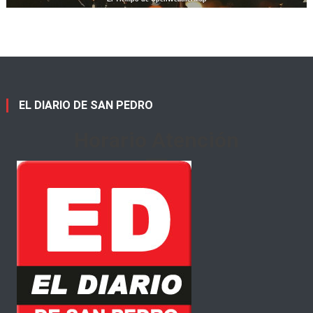
EL DIARIO DE SAN PEDRO
Horario Atención