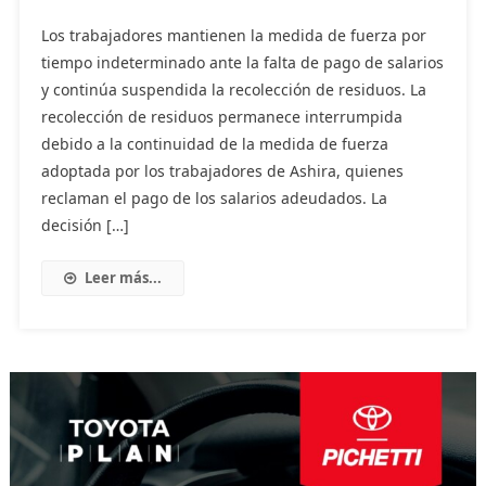
Los trabajadores mantienen la medida de fuerza por
tiempo indeterminado ante la falta de pago de salarios
y continúa suspendida la recolección de residuos. La
recolección de residuos permanece interrumpida
debido a la continuidad de la medida de fuerza
adoptada por los trabajadores de Ashira, quienes
reclaman el pago de los salarios adeudados. La
decisión […]
Leer más...