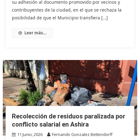
su adhesión al documento promovido por vecinos y
contribuyentes de la ciudad, en el que se rechaza la
posibilidad de que el Municipio transfiera […]
Leer más...
Recolección de residuos paralizada por
conflicto salarial en Ashira
11 Junio, 2026
Fernando Gonzalez Bettendorff