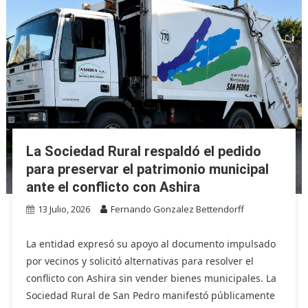
La Sociedad Rural respaldó el pedido
para preservar el patrimonio municipal
ante el conflicto con Ashira
13 Julio, 2026
Fernando Gonzalez Bettendorff
La entidad expresó su apoyo al documento impulsado
por vecinos y solicitó alternativas para resolver el
conflicto con Ashira sin vender bienes municipales. La
Sociedad Rural de San Pedro manifestó públicamente