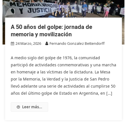
A 50 años del golpe: jornada de
memoria y movilización
24 Marzo, 2026
Fernando Gonzalez Bettendorff
A medio siglo del golpe de 1976, la comunidad
participó de actividades conmemorativas y una marcha
en homenaje a las víctimas de la dictadura. La Mesa
por la Memoria, la Verdad y la Justicia de San Pedro
llevó adelante una serie de actividades al cumplirse 50
años del último golpe de Estado en Argentina, en […]
Leer más...