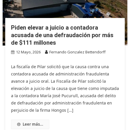
Piden elevar a juicio a contadora
acusada de una defraudación por más
de $111 millones
12 Mayo, 2026
Fernando Gonzalez Bettendorff
La fiscalía de Pilar solicitó que la causa contra una
contadora acusada de administración fraudulenta
avance a juicio oral. La Fiscalía de Pilar solicitó la
elevación a juicio de la causa que tiene como imputada
a la contadora María José Pucurull, acusada del delito
de defraudación por administración fraudulenta en
perjuicio de la firma Hongos […]
Leer más...